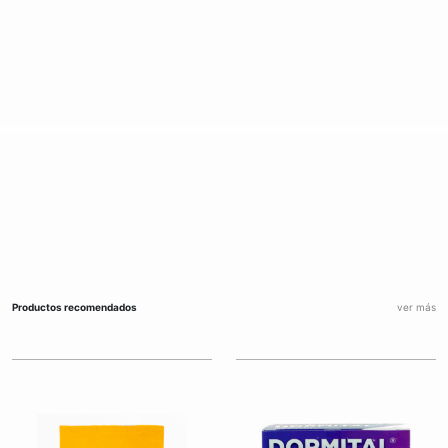
Productos recomendados
ver más