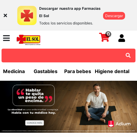
Descargar nuestra app Farmacias
El Sol
Descargar
Todos los servicios disponibles.
0
Medicina
Gastables
Para bebes
Higiene dental